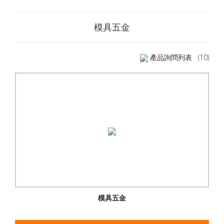
模具五金
產品詢問列表
(10)
模具五金