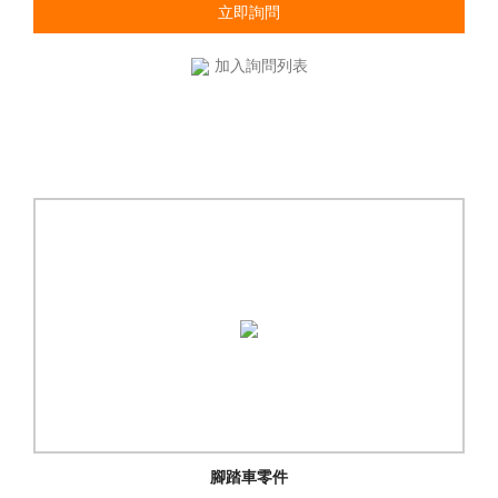
立即詢問
加入詢問列表
腳踏車零件