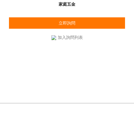
家庭五金
立即詢問
加入詢問列表