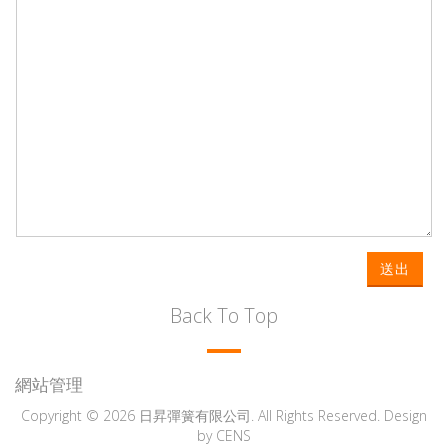
送出
Back To Top
網站管理
Copyright © 2026 日昇彈簧有限公司. All Rights Reserved. Design
by
CENS