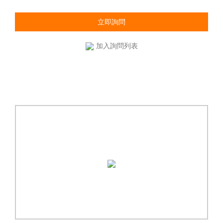
立即詢問
加入詢問列表