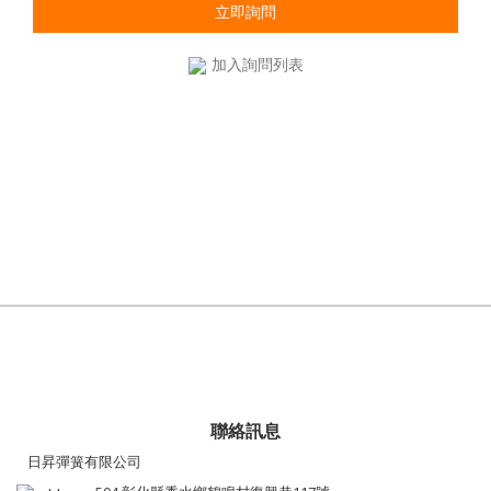
立即詢問
加入詢問列表
聯絡訊息
日昇彈簧有限公司