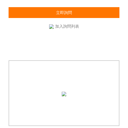
立即詢問
加入詢問列表