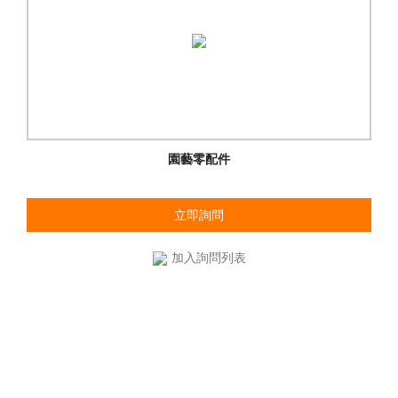
園藝零配件
立即詢問
加入詢問列表