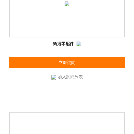
衛浴零配件
立即詢問
加入詢問列表