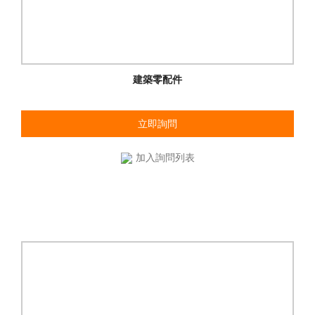
建築零配件
立即詢問
加入詢問列表