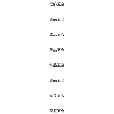
燈飾五金
飾品五金
飾品五金
飾品五金
飾品五金
飾品五金
家具五金
家庭五金