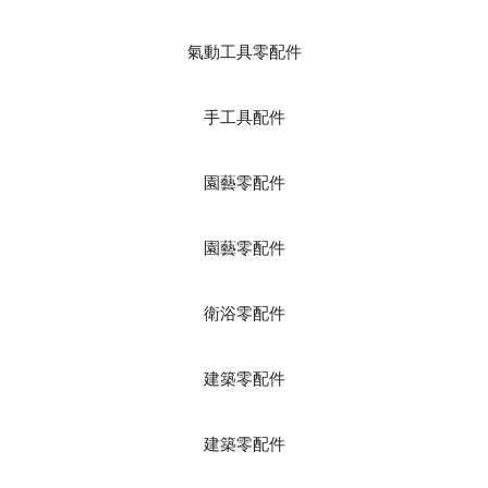
氣動工具零配件
手工具配件
園藝零配件
園藝零配件
衛浴零配件
建築零配件
建築零配件