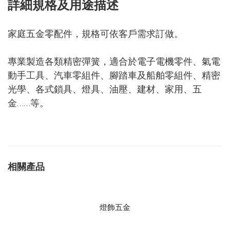
詳細規格及用途描述
家庭五金零配件，規格可依客戶需求訂做。
專業製造各類精密彈簧，適合於電子電機零件、氣電
動手工具、汽車零組件、腳踏車及船舶零組件、精密
光學、各式鎖具、燈具、油壓、建材、家用、五
金……等。
相關產品
燈飾五金