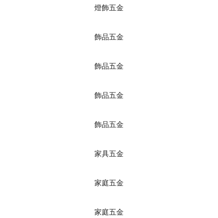
燈飾五金
飾品五金
飾品五金
飾品五金
飾品五金
家具五金
家庭五金
家庭五金