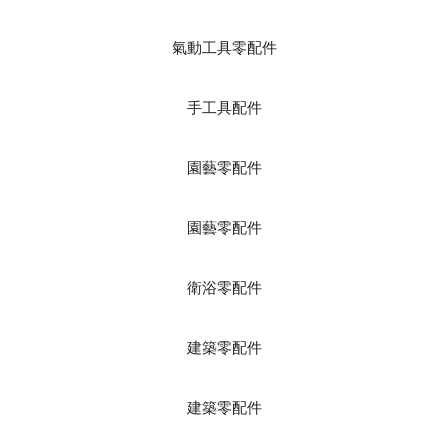
氣動工具零配件
手工具配件
園藝零配件
園藝零配件
衛浴零配件
建築零配件
建築零配件