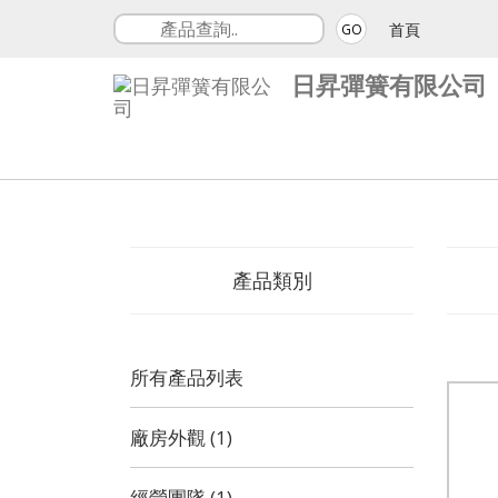
首頁
GO
日昇彈簧有限公司
產品類別
所有產品列表
廠房外觀 (1)
經營團隊 (1)