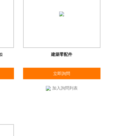
扣
建築零配件
立即詢問
加入詢問列表