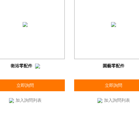
衛浴零配件
園藝零配件
立即詢問
立即詢問
加入詢問列表
加入詢問列表