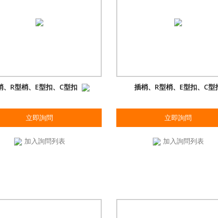
梢、R型梢、E型扣、C型扣
插梢、R型梢、E型扣、C型
立即詢問
立即詢問
加入詢問列表
加入詢問列表