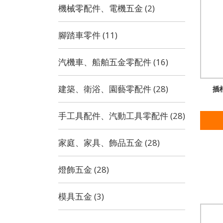
機械零配件、電機五金 (2)
腳踏車零件 (11)
汽機車、船舶五金零配件 (16)
建築、衛浴、園藝零配件 (28)
插
手工具配件、汽動工具零配件 (28)
家庭、家具、飾品五金 (28)
燈飾五金 (28)
模具五金 (3)